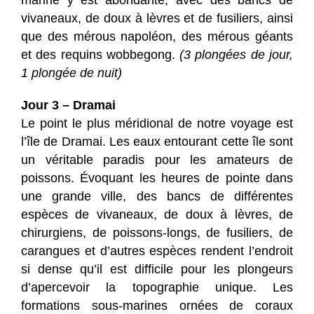
vivaneaux, de doux à lèvres et de fusiliers, ainsi
que des mérous napoléon, des mérous géants
et des requins wobbegong.
(3 plongées de jour,
1 plongée de nuit)
Jour 3 – Dramai
Le point le plus méridional de notre voyage est
l’île de Dramai. Les eaux entourant cette île sont
un véritable paradis pour les amateurs de
poissons. Évoquant les heures de pointe dans
une grande ville, des bancs de différentes
espèces de vivaneaux, de doux à lèvres, de
chirurgiens, de poissons-longs, de fusiliers, de
carangues et d’autres espèces rendent l’endroit
si dense qu’il est difficile pour les plongeurs
d’apercevoir la topographie unique. Les
formations sous-marines ornées de coraux