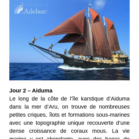
Jour 2 – Aiduma
Le long de la côte de l’île karstique d’Aiduma
dans la mer d’Aru, on trouve de nombreuses
petites criques, îlots et formations sous-marines
avec une topographie unique recouverte d’une
dense croissance de coraux mous. La vie
marine y est abondante, avec des bancs de