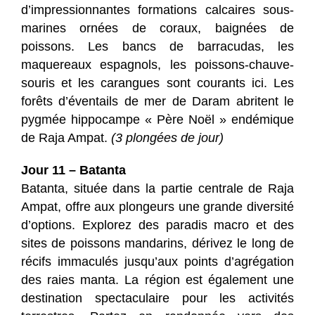
d’impressionnantes formations calcaires sous-
marines ornées de coraux, baignées de
poissons. Les bancs de barracudas, les
maquereaux espagnols, les poissons-chauve-
souris et les carangues sont courants ici. Les
forêts d’éventails de mer de Daram abritent le
pygmée hippocampe « Père Noël » endémique
de Raja Ampat.
(3 plongées de jour)
Jour 11 – Batanta
Batanta, située dans la partie centrale de Raja
Ampat, offre aux plongeurs une grande diversité
d’options. Explorez des paradis macro et des
sites de poissons mandarins, dérivez le long de
récifs immaculés jusqu’aux points d’agrégation
des raies manta. La région est également une
destination spectaculaire pour les activités