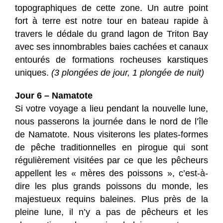
topographiques de cette zone. Un autre point
fort à terre est notre tour en bateau rapide à
travers le dédale du grand lagon de Triton Bay
avec ses innombrables baies cachées et canaux
entourés de formations rocheuses karstiques
uniques.
(3 plongées de jour, 1 plongée de nuit)
Jour 6 – Namatote
Si votre voyage a lieu pendant la nouvelle lune,
nous passerons la journée dans le nord de l’île
de Namatote. Nous visiterons les plates-formes
de pêche traditionnelles en pirogue qui sont
régulièrement visitées par ce que les pêcheurs
appellent les « mères des poissons », c’est-à-
dire les plus grands poissons du monde, les
majestueux requins baleines. Plus près de la
pleine lune, il n’y a pas de pêcheurs et les