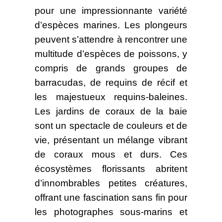
pour une impressionnante variété
d’espèces marines. Les plongeurs
peuvent s’attendre à rencontrer une
multitude d’espèces de poissons, y
compris de grands groupes de
barracudas, de requins de récif et
les majestueux requins-baleines.
Les jardins de coraux de la baie
sont un spectacle de couleurs et de
vie, présentant un mélange vibrant
de coraux mous et durs. Ces
écosystèmes florissants abritent
d’innombrables petites créatures,
offrant une fascination sans fin pour
les photographes sous-marins et