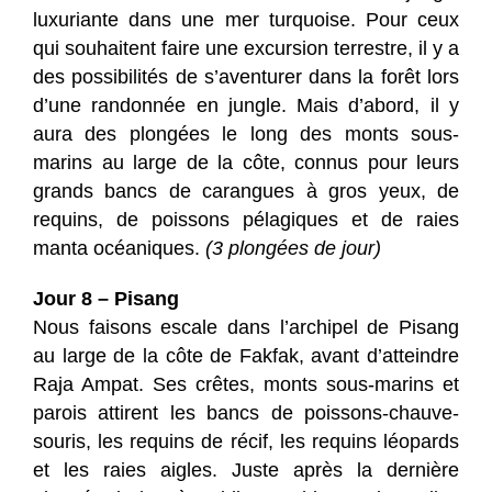
luxuriante dans une mer turquoise. Pour ceux
qui souhaitent faire une excursion terrestre, il y a
des possibilités de s’aventurer dans la forêt lors
d’une randonnée en jungle. Mais d’abord, il y
aura des plongées le long des monts sous-
marins au large de la côte, connus pour leurs
grands bancs de carangues à gros yeux, de
requins, de poissons pélagiques et de raies
manta océaniques.
(3 plongées de jour)
Jour 8 – Pisang
Nous faisons escale dans l’archipel de Pisang
au large de la côte de Fakfak, avant d’atteindre
Raja Ampat. Ses crêtes, monts sous-marins et
parois attirent les bancs de poissons-chauve-
souris, les requins de récif, les requins léopards
et les raies aigles. Juste après la dernière