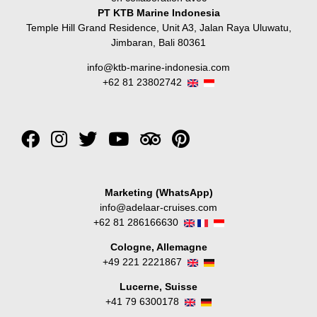
PT KTB Marine Indonesia
Temple Hill Grand Residence, Unit A3, Jalan Raya Uluwatu,
Jimbaran, Bali 80361
info@ktb-marine-indonesia.com
+62 81 23802742
Marketing (WhatsApp)
info@adelaar-cruises.com
+62 81 286166630
Cologne, Allemagne
+49 221 2221867
Lucerne, Suisse
+41 79 6300178