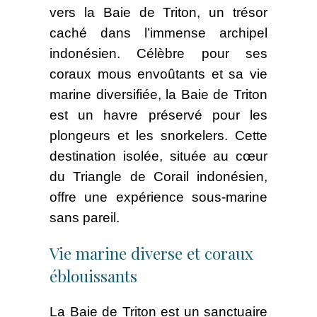
vers la Baie de Triton, un trésor
caché dans l’immense archipel
indonésien. Célèbre pour ses
coraux mous envoûtants et sa vie
marine diversifiée, la Baie de Triton
est un havre préservé pour les
plongeurs et les snorkelers. Cette
destination isolée, située au cœur
du Triangle de Corail indonésien,
offre une expérience sous-marine
sans pareil.
Vie marine diverse et coraux
éblouissants
La Baie de Triton est un sanctuaire