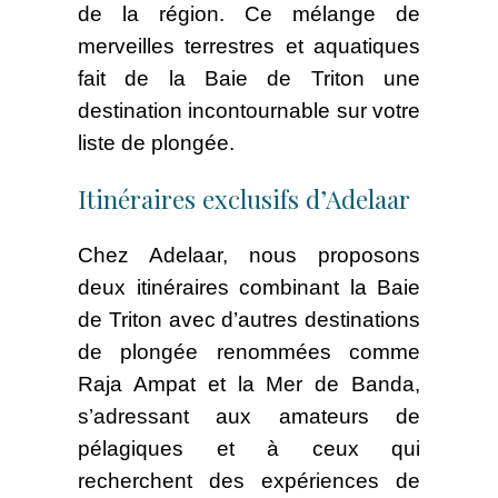
de la région. Ce mélange de
merveilles terrestres et aquatiques
fait de la Baie de Triton une
destination incontournable sur votre
liste de plongée.
Itinéraires exclusifs d’Adelaar
Chez Adelaar, nous proposons
deux itinéraires combinant la Baie
de Triton avec d’autres destinations
de plongée renommées comme
Raja Ampat et la Mer de Banda,
s’adressant aux amateurs de
pélagiques et à ceux qui
recherchent des expériences de