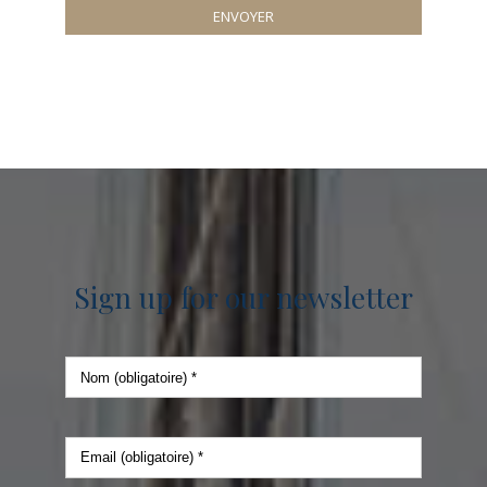
ENVOYER
Sign up for our newsletter