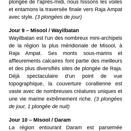
plongée de l’après-midi, nous hissons les voiles
et entamons la traversée finale vers Raja Ampat
avec style.
(3 plongées de jour)
Jour 9 – Misool / Wayilbatan
Wayilbatan est l’un des nombreux mini-archipels
de la région la plus méridionale de Misool, à
Raja Ampat. Ses monts sous-marins et
affleurements calcaires font partie des meilleurs
et des plus diversifiés sites de plongée de Raja.
Déjà spectaculaire d’un point de vue
topographique, la couverture corallienne est
vaste avec de nombreuses créatures uniques et
une vie marine extrêmement riche.
(3 plongées
de jour, 1 plongée de nuit)
Jour 10 – Misool / Daram
La région entourant Daram est parsemée