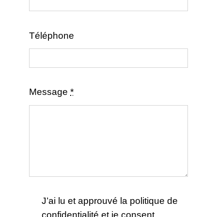
Téléphone
Message
*
J’ai lu et approuvé la politique de
confidentialité et je consent