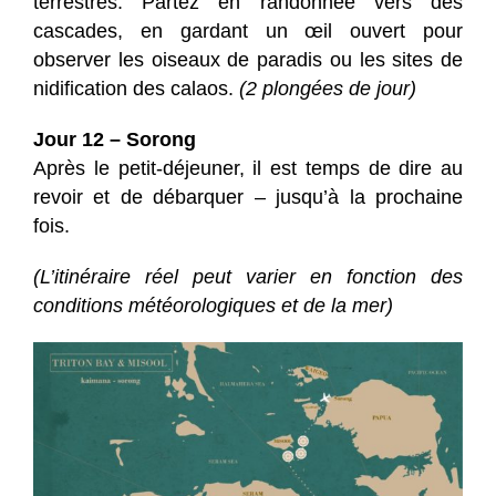
terrestres. Partez en randonnée vers des
cascades, en gardant un œil ouvert pour
observer les oiseaux de paradis ou les sites de
nidification des calaos.
(2 plongées de jour)
Jour 12 – Sorong
Après le petit-déjeuner, il est temps de dire au
revoir et de débarquer – jusqu’à la prochaine
fois.
(L’itinéraire réel peut varier en fonction des
conditions météorologiques et de la mer)