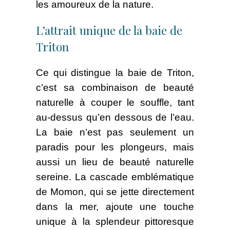
les amoureux de la nature.
L’attrait unique de la baie de
Triton
Ce qui distingue la baie de Triton,
c’est sa combinaison de beauté
naturelle à couper le souffle, tant
au-dessus qu’en dessous de l’eau.
La baie n’est pas seulement un
paradis pour les plongeurs, mais
aussi un lieu de beauté naturelle
sereine. La cascade emblématique
de Momon, qui se jette directement
dans la mer, ajoute une touche
unique à la splendeur pittoresque