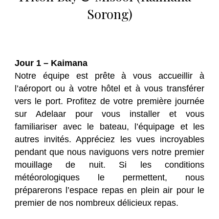
Sorong)
Jour 1 – Kaimana
Notre équipe est prête à vous accueillir à
l’aéroport ou à votre hôtel et à vous transférer
vers le port. Profitez de votre première journée
sur Adelaar pour vous installer et vous
familiariser avec le bateau, l’équipage et les
autres invités. Appréciez les vues incroyables
pendant que nous naviguons vers notre premier
mouillage de nuit. Si les conditions
météorologiques le permettent, nous
préparerons l’espace repas en plein air pour le
premier de nos nombreux délicieux repas.