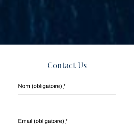
Contact Us
Nom (obligatoire)
*
Email (obligatoire)
*