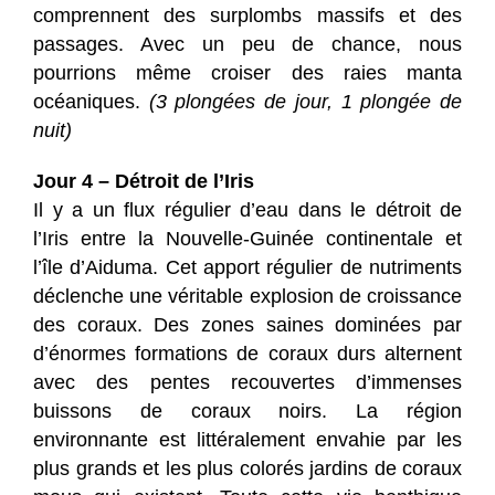
comprennent des surplombs massifs et des
passages. Avec un peu de chance, nous
pourrions même croiser des raies manta
océaniques.
(3 plongées de jour, 1 plongée de
nuit)
Jour 4 – Détroit de l’Iris
Il y a un flux régulier d’eau dans le détroit de
l’Iris entre la Nouvelle-Guinée continentale et
l’île d’Aiduma. Cet apport régulier de nutriments
déclenche une véritable explosion de croissance
des coraux. Des zones saines dominées par
d’énormes formations de coraux durs alternent
avec des pentes recouvertes d’immenses
buissons de coraux noirs. La région
environnante est littéralement envahie par les
plus grands et les plus colorés jardins de coraux