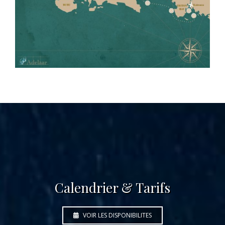
Calendrier & Tarifs
VOIR LES DISPONIBILITES