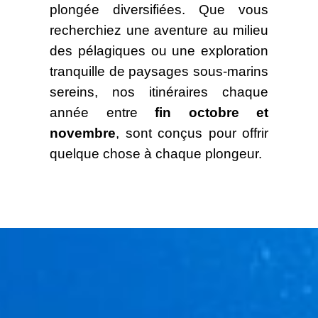
plongée diversifiées. Que vous
recherchiez une aventure au milieu
des pélagiques ou une exploration
tranquille de paysages sous-marins
sereins, nos itinéraires chaque
année entre
fin octobre et
novembre
, sont conçus pour offrir
quelque chose à chaque plongeur.