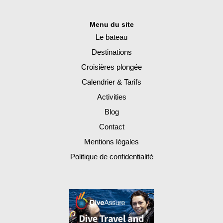
Menu du site
Le bateau
Destinations
Croisières plongée
Calendrier & Tarifs
Activities
Blog
Contact
Mentions légales
Politique de confidentialité