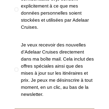
explicitement à ce que mes
données personnelles soient
stockées et utilisées par Adelaar
Cruises.
Je veux recevoir des nouvelles
d’Adelaar Cruises directement
dans ma boîte mail. Cela inclut des
offres spéciales ainsi que des
mises à jour sur les itinéraires et
prix. Je peux me désinscrire à tout
moment, en un clic, au bas de la
newsletter.