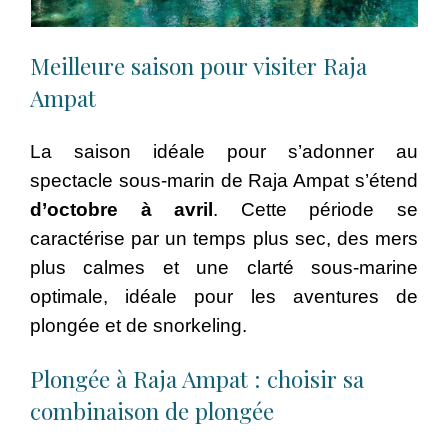
Meilleure saison pour visiter Raja
Ampat
La saison idéale pour s’adonner au
spectacle sous-marin de Raja Ampat s’étend
d’octobre à avril
. Cette période se
caractérise par un temps plus sec, des mers
plus calmes et une clarté sous-marine
optimale, idéale pour les aventures de
plongée et de snorkeling.
Plongée à Raja Ampat : choisir sa
combinaison de plongée