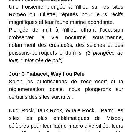
Une troisième plongée à Yilliet, sur les sites
Romeo ou Juliette, réputés pour leurs récifs
magnifiques et leur faune marine abondante.
Plongée de nuit à Yilliet, offrant l’occasion
d’observer la vie nocturne sous-marine,
notamment des crustacés, des seiches et des
poissons-perroquets endormis.
(3 plongées de
jour, 1 plongée de nuit)
Jour 3 Fiabacet, Wayil ou Pele
Selon les autorisations de l’éco-resort et la
réglementation locale, nous plongerons sur
certains des sites suivants :
Nudi Rock, Tank Rock, Whale Rock – Parmi les
sites les plus emblématiques de Misool,
célèbres pour leur faune macro diversifiée, leurs