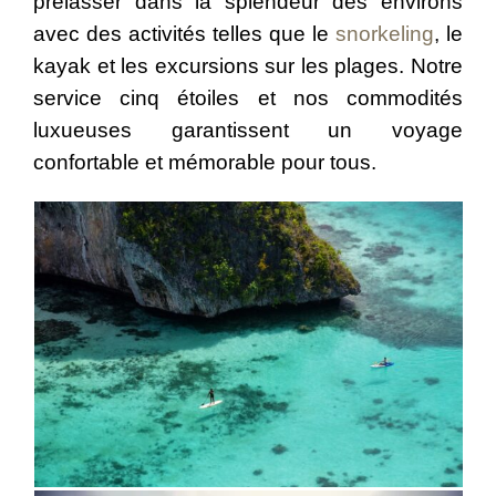
prélasser dans la splendeur des environs
avec des activités telles que le
snorkeling
, le
kayak et les excursions sur les plages. Notre
service cinq étoiles et nos commodités
luxueuses garantissent un voyage
confortable et mémorable pour tous.