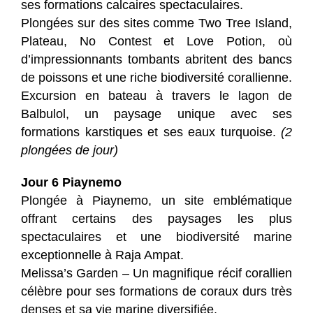
ses formations calcaires spectaculaires.
Plongées sur des sites comme Two Tree Island,
Plateau, No Contest et Love Potion, où
d’impressionnants tombants abritent des bancs
de poissons et une riche biodiversité corallienne.
Excursion en bateau à travers le lagon de
Balbulol, un paysage unique avec ses
formations karstiques et ses eaux turquoise.
(2
plongées de jour)
Jour 6 Piaynemo
Plongée à Piaynemo, un site emblématique
offrant certains des paysages les plus
spectaculaires et une biodiversité marine
exceptionnelle à Raja Ampat.
Melissa’s Garden – Un magnifique récif corallien
célèbre pour ses formations de coraux durs très
denses et sa vie marine diversifiée.