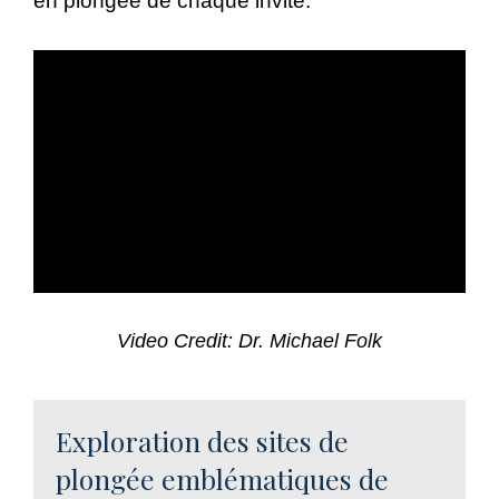
en plongée de chaque invité.
Video Credit: Dr. Michael Folk
Exploration des sites de
plongée emblématiques de