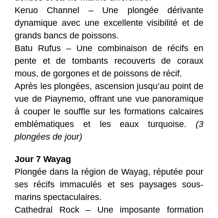
Keruo Channel – Une plongée dérivante
dynamique avec une excellente visibilité et de
grands bancs de poissons.
Batu Rufus – Une combinaison de récifs en
pente et de tombants recouverts de coraux
mous, de gorgones et de poissons de récif.
Après les plongées, ascension jusqu’au point de
vue de Piaynemo, offrant une vue panoramique
à couper le souffle sur les formations calcaires
emblématiques et les eaux turquoise.
(3
plongées de jour)
Jour 7 Wayag
Plongée dans la région de Wayag, réputée pour
ses récifs immaculés et ses paysages sous-
marins spectaculaires.
Cathedral Rock – Une imposante formation