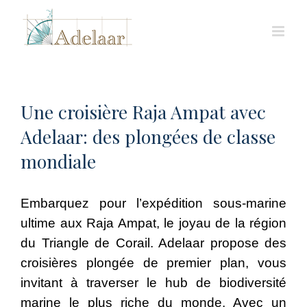
Skip
to
content
Une croisière Raja Ampat avec
Adelaar: des plongées de classe
mondiale
Embarquez pour l’expédition sous-marine
ultime aux Raja Ampat, le joyau de la région
du Triangle de Corail. Adelaar propose des
croisières plongée de premier plan, vous
invitant à traverser le hub de biodiversité
marine le plus riche du monde. Avec un