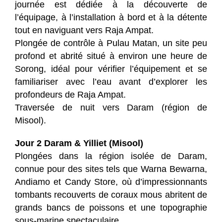
journée est dédiée à la découverte de
l’équipage, à l’installation à bord et à la détente
tout en naviguant vers Raja Ampat.
Plongée de contrôle à Pulau Matan, un site peu
profond et abrité situé à environ une heure de
Sorong, idéal pour vérifier l’équipement et se
familiariser avec l’eau avant d’explorer les
profondeurs de Raja Ampat.
Traversée de nuit vers Daram (région de
Misool).
Jour 2 Daram & Yilliet (Misool)
Plongées dans la région isolée de Daram,
connue pour des sites tels que Warna Bewarna,
Andiamo et Candy Store, où d’impressionnants
tombants recouverts de coraux mous abritent de
grands bancs de poissons et une topographie
sous-marine spectaculaire.