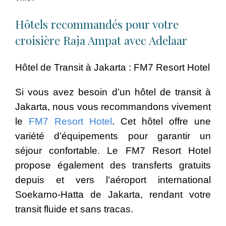
Hôtels recommandés pour votre
croisière Raja Ampat avec Adelaar
Hôtel de Transit à Jakarta : FM7 Resort Hotel
Si vous avez besoin d’un hôtel de transit à
Jakarta, nous vous recommandons vivement
le
FM7 Resort Hotel
. Cet hôtel offre une
variété d’équipements pour garantir un
séjour confortable. Le FM7 Resort Hotel
propose également des transferts gratuits
depuis et vers l’aéroport international
Soekarno-Hatta de Jakarta, rendant votre
transit fluide et sans tracas.