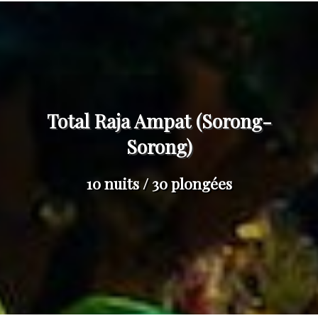
Total Raja Ampat (Sorong-
Sorong)
10 nuits / 30 plongées