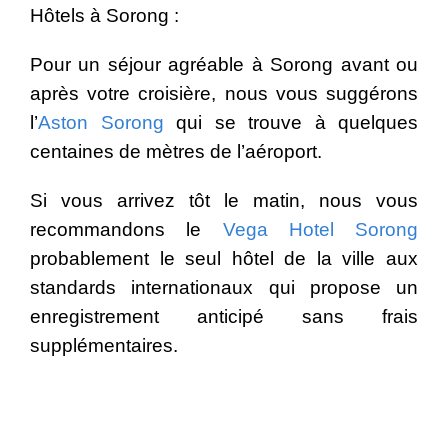
Hôtels à Sorong :
Pour un séjour agréable à Sorong avant ou
après votre croisière, nous vous suggérons
l’
Aston Sorong
qui se trouve à quelques
centaines de mètres de l’aéroport.
Si vous arrivez tôt le matin, nous vous
recommandons le
Vega Hotel Sorong
probablement le seul hôtel de la ville aux
standards internationaux qui propose un
enregistrement anticipé sans frais
supplémentaires.