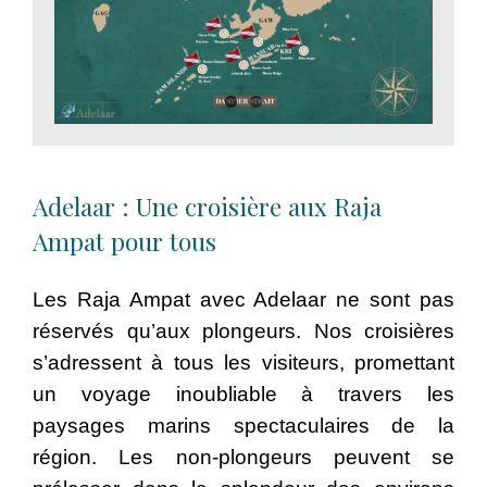
Adelaar : Une croisière aux Raja
Ampat pour tous
Les Raja Ampat avec Adelaar ne sont pas
réservés qu’aux plongeurs. Nos croisières
s’adressent à tous les visiteurs, promettant
un voyage inoubliable à travers les
paysages marins spectaculaires de la
région. Les non-plongeurs peuvent se