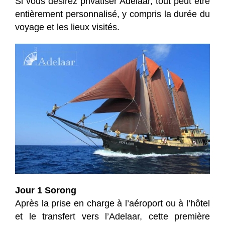
Si vous désirez privatiser Adelaar, tout peut être
entièrement personnalisé, y compris la durée du
voyage et les lieux visités.
Jour 1 Sorong
Après la prise en charge à l’aéroport ou à l’hôtel
et le transfert vers l’Adelaar, cette première