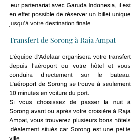
leur partenariat avec Garuda Indonesia, il est
en effet possible de réserver un billet unique
jusqu’à votre destination finale.
Transfert de Sorong à Raja Ampat
L’équipe d’Adelaar organisera votre transfert
depuis l’aéroport ou votre hôtel et vous
conduira directement sur le bateau.
L’aéroport de Sorong se trouve à seulement
10 minutes en voiture du port.
Si vous choisissez de passer la nuit à
Sorong avant ou après votre croisière à Raja
Ampat, vous trouverez plusieurs bons hôtels
idéalement situés car Sorong est une petite
ville.