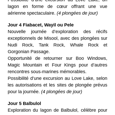
lagon en forme de cœur offrant une vue
aérienne spectaculaire.
(4 plongées de jour)
Jour 4 Fiabacet, Wayil ou Pele
Nouvelle journée d’exploration des récifs
exceptionnels de Misool, avec des plongées sur
Nudi Rock, Tank Rock, Whale Rock et
Gorgonian Passage.
Opportunité de retourner sur Boo Windows,
Magic Mountain et Four Kings pour d’autres
rencontres sous-marines mémorables.
Possibilité d’une excursion au Love Lake, selon
les autorisations et les sites de plongée prévus
pour la journée.
(4 plongées de jour)
Jour 5 Balbulol
Exploration du lagon de Balbulol, célèbre pour