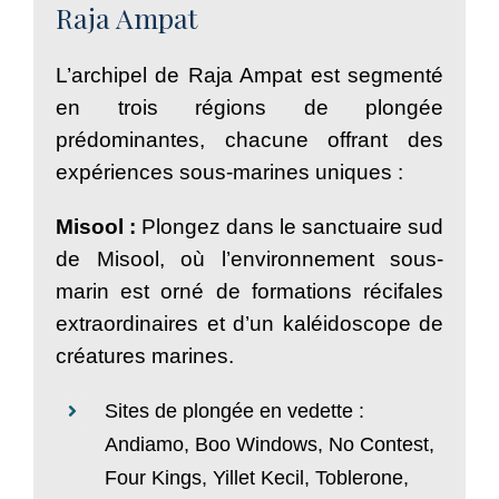
Raja Ampat
L’archipel de Raja Ampat est segmenté
en trois régions de plongée
prédominantes, chacune offrant des
expériences sous-marines uniques :
Misool
:
Plongez dans le sanctuaire sud
de Misool, où l’environnement sous-
marin est orné de formations récifales
extraordinaires et d’un kaléidoscope de
créatures marines.
Sites de plongée en vedette :
Andiamo, Boo Windows, No Contest,
Four Kings, Yillet Kecil, Toblerone,