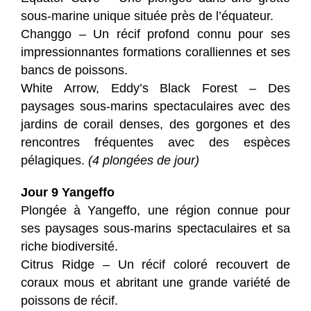
sous-marine unique située près de l’équateur.
Changgo – Un récif profond connu pour ses
impressionnantes formations coralliennes et ses
bancs de poissons.
White Arrow, Eddy’s Black Forest – Des
paysages sous-marins spectaculaires avec des
jardins de corail denses, des gorgones et des
rencontres fréquentes avec des espèces
pélagiques.
(4 plongées de jour)
Jour 9 Yangeffo
Plongée à Yangeffo, une région connue pour
ses paysages sous-marins spectaculaires et sa
riche biodiversité.
Citrus Ridge – Un récif coloré recouvert de
coraux mous et abritant une grande variété de
poissons de récif.