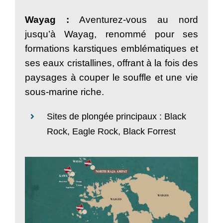
Wayag :
Aventurez-vous au nord
jusqu’à Wayag, renommé pour ses
formations karstiques emblématiques et
ses eaux cristallines, offrant à la fois des
paysages à couper le souffle et une vie
sous-marine riche.
Sites de plongée principaux : Black
Rock, Eagle Rock, Black Forrest