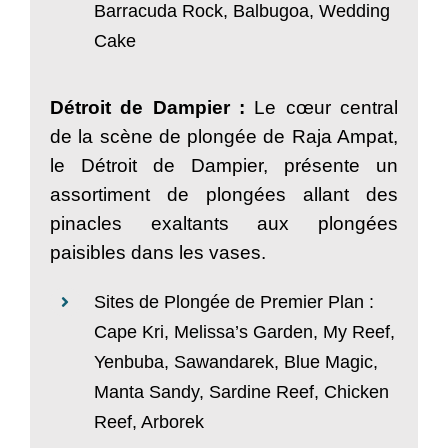
Barracuda Rock, Balbugoa, Wedding
Cake
Détroit de Dampier :
Le cœur central
de la scène de plongée de Raja Ampat,
le Détroit de Dampier, présente un
assortiment de plongées allant des
pinacles exaltants aux plongées
paisibles dans les vases.
Sites de Plongée de Premier Plan :
Cape Kri, Melissa’s Garden, My Reef,
Yenbuba, Sawandarek, Blue Magic,
Manta Sandy, Sardine Reef, Chicken
Reef, Arborek