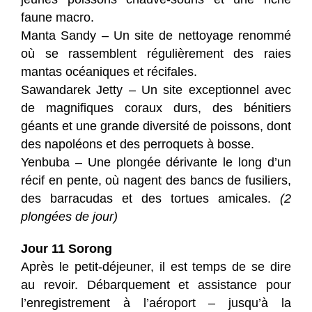
faune macro.
Manta Sandy – Un site de nettoyage renommé
où se rassemblent régulièrement des raies
mantas océaniques et récifales.
Sawandarek Jetty – Un site exceptionnel avec
de magnifiques coraux durs, des bénitiers
géants et une grande diversité de poissons, dont
des napoléons et des perroquets à bosse.
Yenbuba – Une plongée dérivante le long d’un
récif en pente, où nagent des bancs de fusiliers,
des barracudas et des tortues amicales.
(2
plongées de jour)
Jour 11 Sorong
Après le petit-déjeuner, il est temps de se dire
au revoir. Débarquement et assistance pour
l’enregistrement à l’aéroport – jusqu’à la