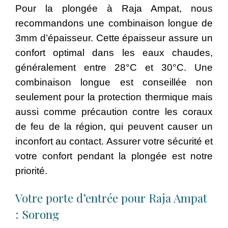
Pour la plongée à Raja Ampat, nous
recommandons une combinaison longue de
3mm d’épaisseur. Cette épaisseur assure un
confort optimal dans les eaux chaudes,
généralement entre 28°C et 30°C. Une
combinaison longue est conseillée non
seulement pour la protection thermique mais
aussi comme précaution contre les coraux
de feu de la région, qui peuvent causer un
inconfort au contact. Assurer votre sécurité et
votre confort pendant la plongée est notre
priorité.
Votre porte d’entrée pour Raja Ampat
: Sorong