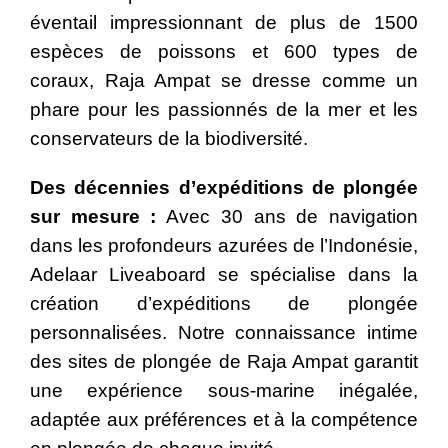
éventail impressionnant de plus de 1500
espèces de poissons et 600 types de
coraux, Raja Ampat se dresse comme un
phare pour les passionnés de la mer et les
conservateurs de la biodiversité.
Des décennies d’expéditions de plongée
sur mesure :
Avec 30 ans de navigation
dans les profondeurs azurées de l’Indonésie,
Adelaar Liveaboard se spécialise dans la
création d’expéditions de plongée
personnalisées. Notre connaissance intime
des sites de plongée de Raja Ampat garantit
une expérience sous-marine inégalée,
adaptée aux préférences et à la compétence