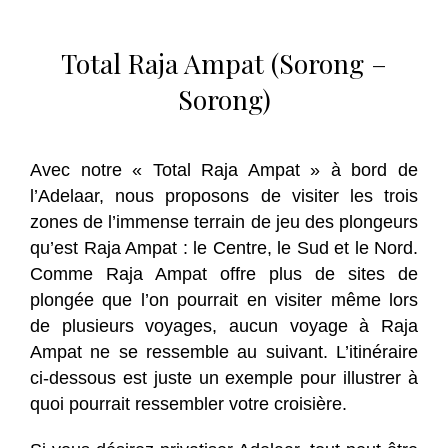
Total Raja Ampat (Sorong –
Sorong)
Avec notre « Total Raja Ampat » à bord de
l’Adelaar, nous proposons de visiter les trois
zones de l’immense terrain de jeu des plongeurs
qu’est Raja Ampat : le Centre, le Sud et le Nord.
Comme Raja Ampat offre plus de sites de
plongée que l’on pourrait en visiter même lors
de plusieurs voyages, aucun voyage à Raja
Ampat ne se ressemble au suivant. L’itinéraire
ci-dessous est juste un exemple pour illustrer à
quoi pourrait ressembler votre croisière.